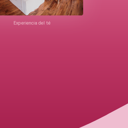
Experiencia del té