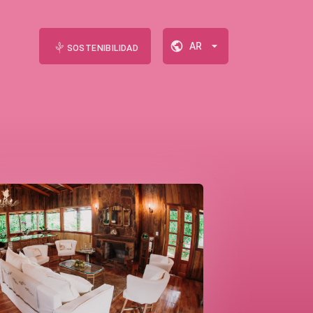
AR
SOSTENIBILIDAD