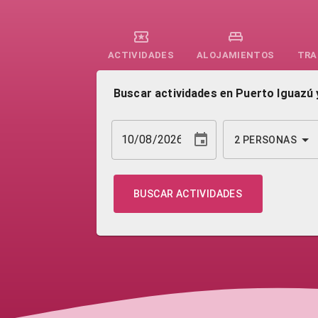
ACTIVIDADES
ALOJAMIENTOS
TRA
Buscar actividades en Puerto Iguazú y
2
PERSONAS
BUSCAR ACTIVIDADES