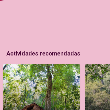
Actividades recomendadas