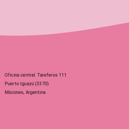
Oficina central
:
Tareferos 111
Puerto Iguazú (3370)
Misiones, Argentina