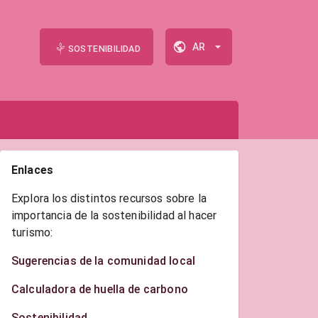
AR
SOSTENIBILIDAD
Enlaces
Explora los distintos recursos sobre la
importancia de la sostenibilidad al hacer
turismo:
Sugerencias de la comunidad local
Calculadora de huella de carbono
Sostenibilidad