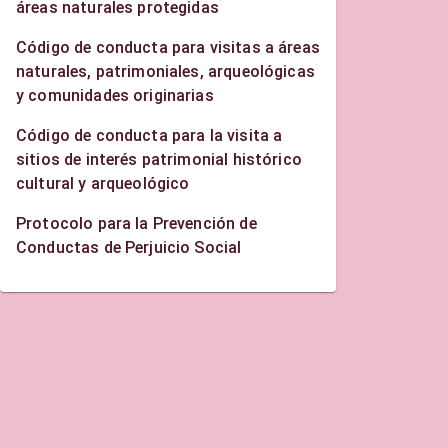
áreas naturales protegidas
Código de conducta para visitas a áreas
naturales, patrimoniales, arqueológicas
y comunidades originarias
Código de conducta para la visita a
sitios de interés patrimonial histórico
cultural y arqueológico
Protocolo para la Prevención de
Conductas de Perjuicio Social