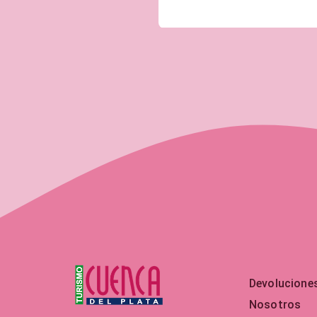
Devolucione
Nosotros