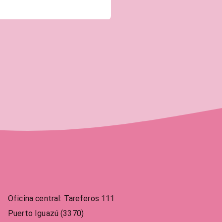
Oficina central
:
Tareferos 111
Puerto Iguazú (3370)