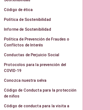
Código de ética
Política de Sostenibilidad
Informe de Sostenibilidad
Política de Prevención de Fraudes o
Conflictos de Interés
Conductas de Perjuicio Social
Protocolos para la prevención del
COVID-19
Conozca nuestra selva
Código de Conducta para la protección
de niños
Código de conducta para la visita a